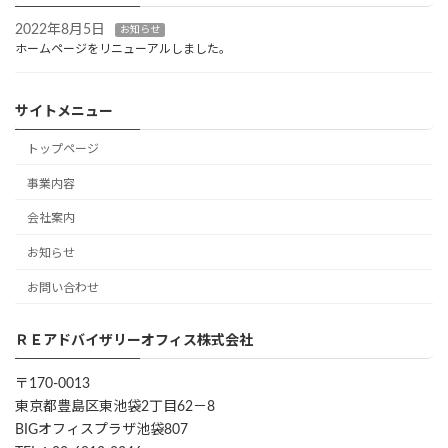
2022年8月5日
お知らせ
ホームページをリニューアルしました。
サイトメニュー
トップページ
事業内容
会社案内
お知らせ
お問い合わせ
ＲＥアドバイザリーオフィス株式会社
〒170-0013
東京都豊島区東池袋2丁目62－8
BIGオフィスプラザ池袋807