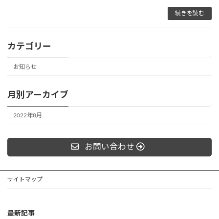
続きを読む
カテゴリー
お知らせ
月別アーカイブ
2022年8月
お問い合わせ
サイトマップ
最新記事